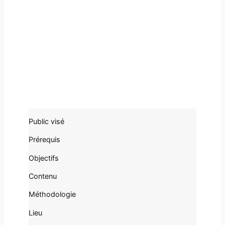
Public visé
Prérequis
Objectifs
Contenu
Méthodologie
Lieu