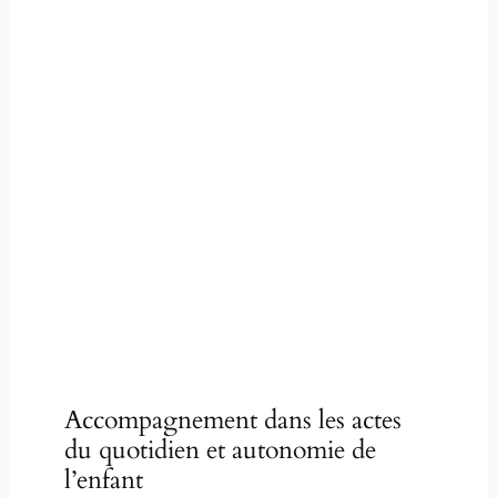
Accompagnement dans les actes
du quotidien et autonomie de
l’enfant