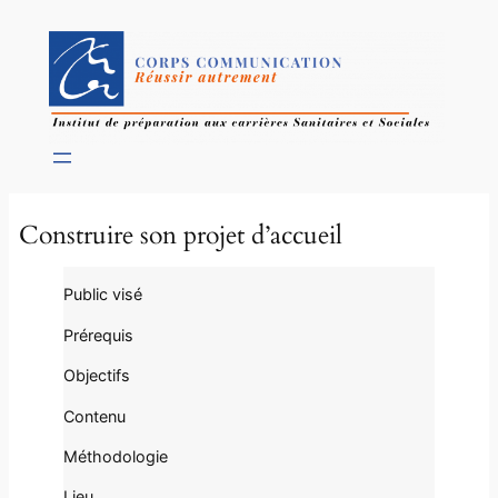
Construire son projet d’accueil
Public visé
Prérequis
Objectifs
Contenu
Méthodologie
Lieu