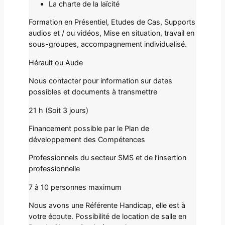
La charte de la laïcité
Formation en Présentiel, Etudes de Cas, Supports
audios et / ou vidéos, Mise en situation, travail en
sous-groupes, accompagnement individualisé.
Hérault ou Aude
Nous contacter pour information sur dates
possibles et documents à transmettre
21 h (Soit 3 jours)
Financement possible par le Plan de
développement des Compétences
Professionnels du secteur SMS et de l’insertion
professionnelle
7 à 10 personnes maximum
Nous avons une Référente Handicap, elle est à
votre écoute. Possibilité de location de salle en