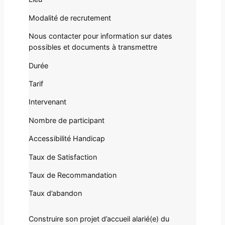
Modalité de recrutement
Nous contacter pour information sur dates
possibles et documents à transmettre
Durée
Tarif
Intervenant
Nombre de participant
Accessibilité Handicap
Taux de Satisfaction
Taux de Recommandation
Taux d’abandon
Construire son projet d’accueil alarié(e) du