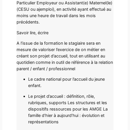
Particulier Employeur ou Assistant(e) Maternel(le)
(CESU ou ajemploi), en activité ayant effectué au
moins une heure de travail dans les mois
précédents.
Savoir lire, écrire
A l’issue de la formation le stagiaire sera en
mesure de valoriser l’exercice de on métier en
créant son projet d’accueil, tout en utilisant au
quotidien comme in outil de référence à la relation
parent / enfant / professionnel
Le cadre national pour l’accueil du jeune
enfant.
Le projet d’accueil : définition, rôle,
rubriques, supports Les structures et les
dispositifs ressources pour les AMGE La
famille d’hier à aujourd’hui : évolution et
représentations