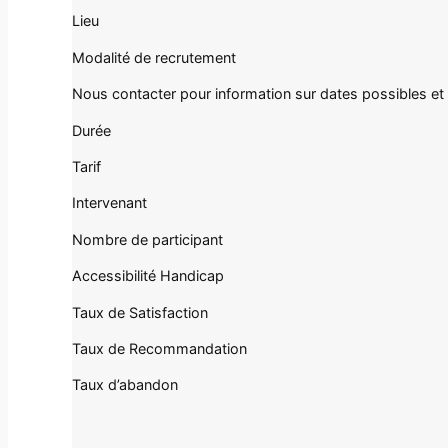
Lieu
Modalité de recrutement
Nous contacter pour information sur dates possibles e
Durée
Tarif
Intervenant
Nombre de participant
Accessibilité Handicap
Taux de Satisfaction
Taux de Recommandation
Taux d’abandon