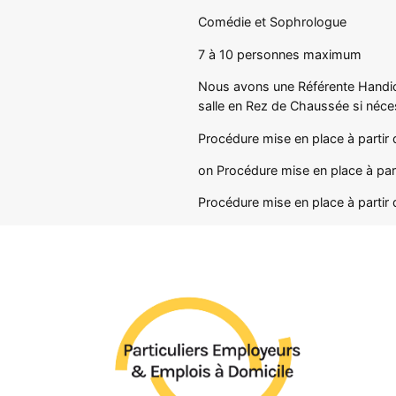
Comédie et Sophrologue
7 à 10 personnes maximum
Nous avons une Référente Handicap
salle en Rez de Chaussée si néce
Procédure mise en place à parti
on Procédure mise en place à pa
Procédure mise en place à partir