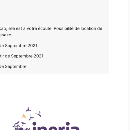
, elle est à votre écoute. Possibilité de location de
ssaire
r de Septembre 2021
rtir de Septembre 2021
 de Septembre