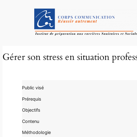
Gérer son stress en situation profes
Public visé
Prérequis
Objectifs
Contenu
Méthodologie