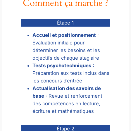
Comment ça marche ?
Étape 1
Accueil et positionnement
:
Évaluation initiale pour
déterminer les besoins et les
objectifs de chaque stagiaire
Tests psychotechniques
:
Préparation aux tests inclus dans
les concours d’entrée
Actualisation des savoirs de
base
: Revue et renforcement
des compétences en lecture,
écriture et mathématiques
Étape 2