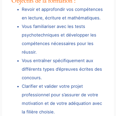
Objectifs de la formation :
Revoir et approfondir vos compétences
en lecture, écriture et mathématiques.
Vous familiariser avec les tests
psychotechniques et développer les
compétences nécessaires pour les
réussir.
Vous entraîner spécifiquement aux
différents types d’épreuves écrites des
concours.
Clarifier et valider votre projet
professionnel pour s’assurer de votre
motivation et de votre adéquation avec
la filière choisie.