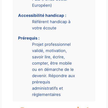
Européen)
Accessibilité handicap :
Référent handicap à
votre écoute
Prérequis :
​Projet professionnel
validé, motivation,
savoir lire, écrire,
compter, être mobile
ou en démarche de le
devenir. Répondre aux
prérequis
administratifs et
règlementaires