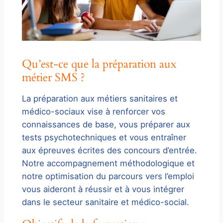
Qu’est-ce que la préparation aux
métier SMS ?
La préparation aux métiers sanitaires et
médico-sociaux vise à renforcer vos
connaissances de base, vous préparer aux
tests psychotechniques et vous entraîner
aux épreuves écrites des concours d’entrée.
Notre accompagnement méthodologique et
notre optimisation du parcours vers l’emploi
vous aideront à réussir et à vous intégrer
dans le secteur sanitaire et médico-social.