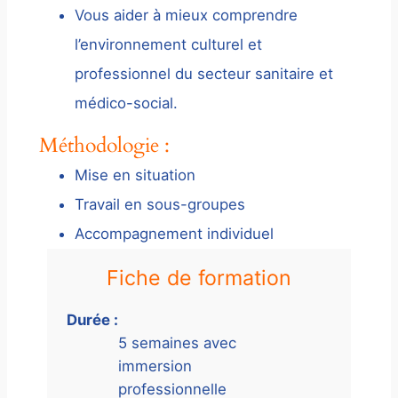
Vous aider à mieux comprendre
l’environnement culturel et
professionnel du secteur sanitaire et
médico-social.
Méthodologie :
Mise en situation
Travail en sous-groupes
Accompagnement individuel
Fiche de formation
Durée :
5 semaines avec
immersion
professionnelle