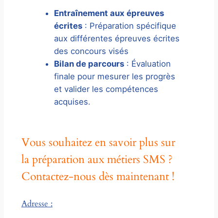
Entraînement aux épreuves
écrites
: Préparation spécifique
aux différentes épreuves écrites
des concours visés
Bilan de parcours
: Évaluation
finale pour mesurer les progrès
et valider les compétences
acquises.
Vous souhaitez en savoir plus sur
la préparation aux métiers SMS ?
Contactez-nous dès maintenant !
Adresse :