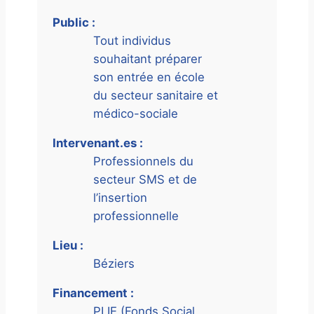
Public :
Tout individus
souhaitant préparer
son entrée en école
du secteur sanitaire et
médico-sociale
Intervenant.es :
Professionnels du
secteur SMS et de
l’insertion
professionnelle
Lieu :
Béziers
Financement :
PLIE (Fonds Social