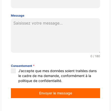
Message
0 / 180
Consentement
*
J’accepte que mes données soient traitées dans
le cadre de ma demande, conformément à la
politique de confidentialité.
Envoyer le message