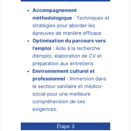
Accompagnement
méthodologique
: Techniques et
stratégies pour aborder les
épreuves de manière efficace
Optimisation du parcours vers
l’emploi
: Aide à la recherche
d’emploi, élaboration de CV et
préparation aux entretiens
Environnement culturel et
professionnel
: Immersion dans
le secteur sanitaire et médico-
social pour une meilleure
compréhension de ses
exigences.
Étape 3