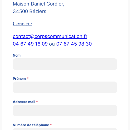
Maison Daniel Cordier,
34500 Béziers
Contact :
contact@corpscommunication.fr
04 67 49 16 09
ou
07 67 45 98 30
Nom
Prénom
*
Adresse mail
*
Numéro de téléphone
*