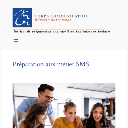
Préparation aux métier SMS